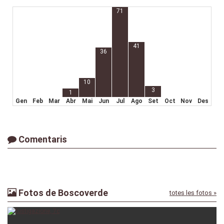
71
41
36
10
3
1
Gen
Feb
Mar
Abr
Mai
Jun
Jul
Ago
Set
Oct
Nov
Des
Comentaris
Fotos de Boscoverde
totes les fotos »