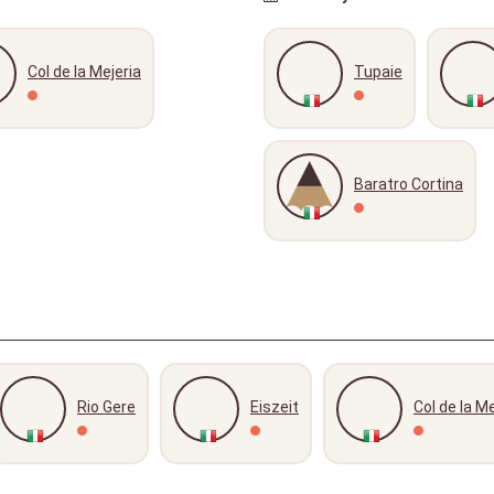
Col de la Mejeria
Tupaie
Baratro Cortina
Rio Gere
Eiszeit
Col de la Me