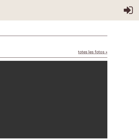
totes les fotos »