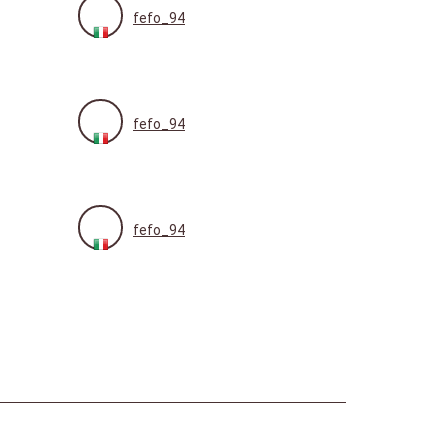
fefo_94
fefo_94
fefo_94