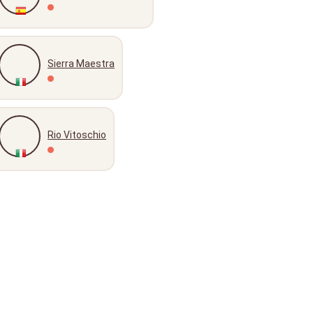
Sierra Maestra
Rio Vitoschio