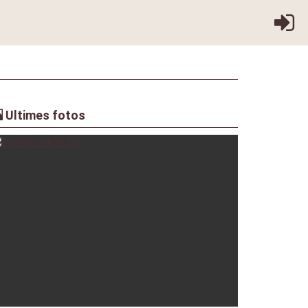
Ultimes fotos