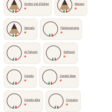
Grotta Val d'Adige
Marani
Semalo
Falegnameria
Ai Falconi
Sottocoi
Ceredo
Ceredo New
Ceredo Alta
Crosano