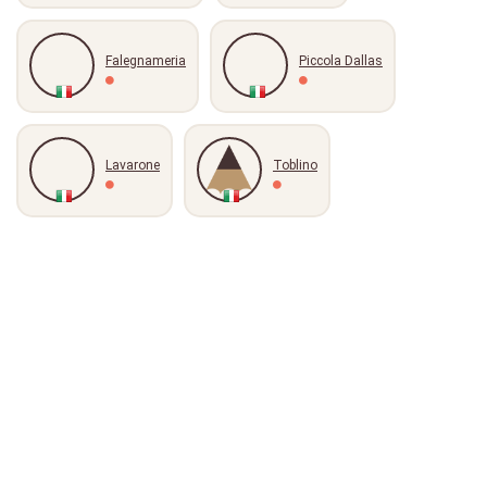
Falegnameria
Piccola Dallas
Lavarone
Toblino