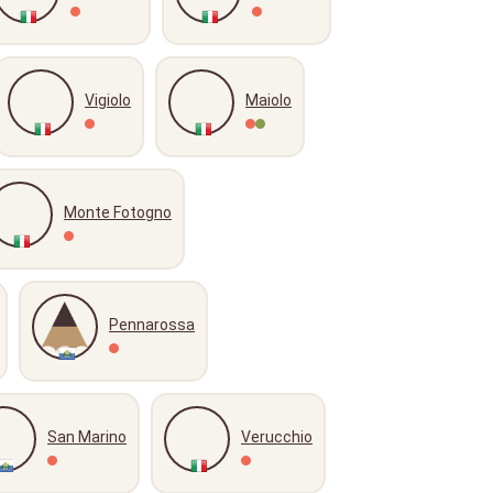
Vigiolo
Maiolo
Monte Fotogno
Pennarossa
San Marino
Verucchio