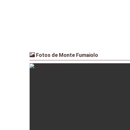
Fotos de Monte Fumaiolo