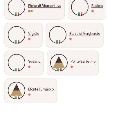
Pietra di Bismantova
Badolo
Vigiolo
Balze di Verghereto
Susano
Ponte Barberino
Monte Fumaiolo