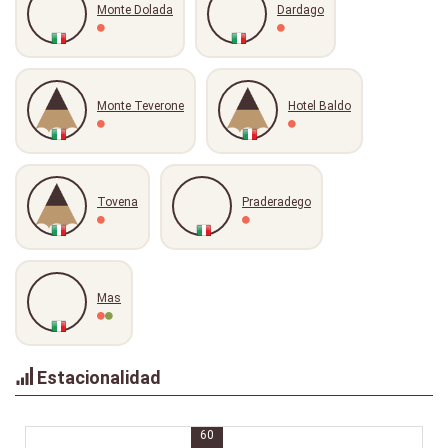
Monte Dolada
Dardago
Monte Teverone
Hotel Baldo
Tovena
Praderadego
Mas
Estacionalidad
60