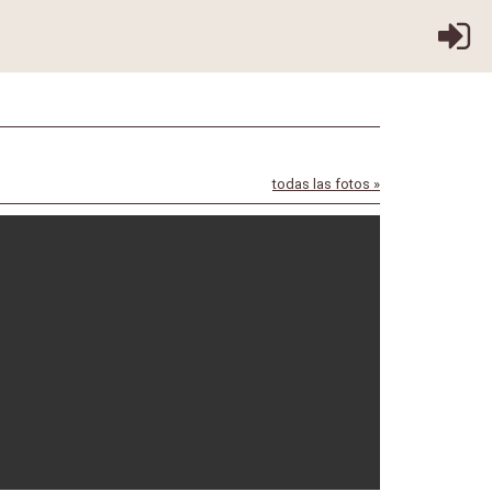
todas las fotos »