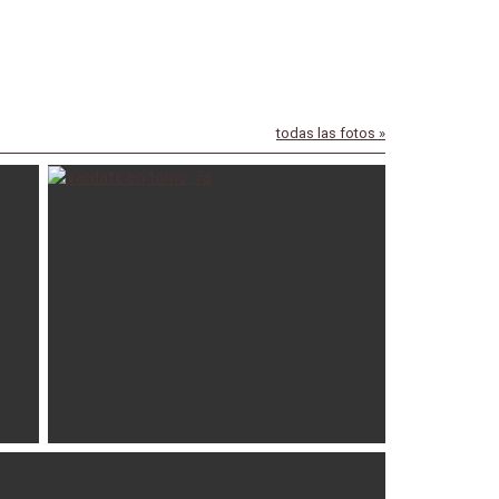
todas las fotos »