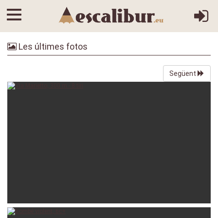
Les últimes fotos
Següent