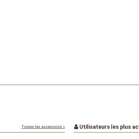
e
Utilisateurs les plus ac
Toutes les ascensions »