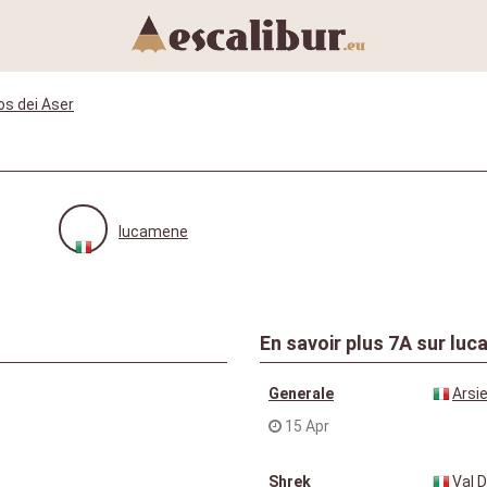
os dei Aser
lucamene
En savoir plus
7A
sur luc
Generale
Arsi
15 Apr
Shrek
Val 