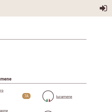
amene
ero
7A
lucamene
Daone