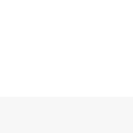
© escalibur.eu
Privacy policy