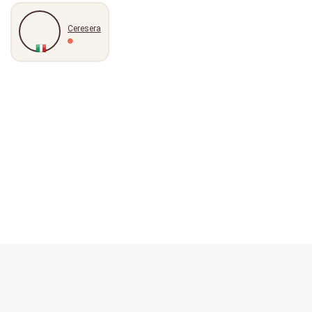
Ceresera