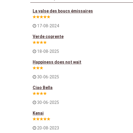
La valse des boucs émissaires
17-08-2024
Verde coprente
18-08-2025
Happiness does not wait
30-06-2025
Ciao Bella
30-06-2025
Kenai
20-08-2023