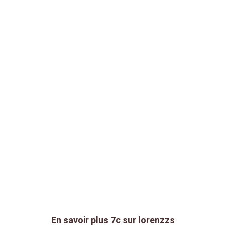
En savoir plus
7c
sur lorenzzs