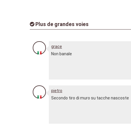
Plus de grandes voies
grace
Non banale
pietro
Secondo tiro di muro su tacche nascoste