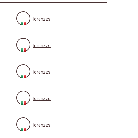
lorenzzs
lorenzzs
lorenzzs
lorenzzs
lorenzzs