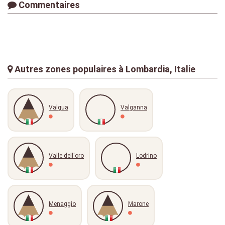
Commentaires
Autres zones populaires à Lombardia, Italie
Valgua
Valganna
Valle dell'oro
Lodrino
Menaggio
Marone