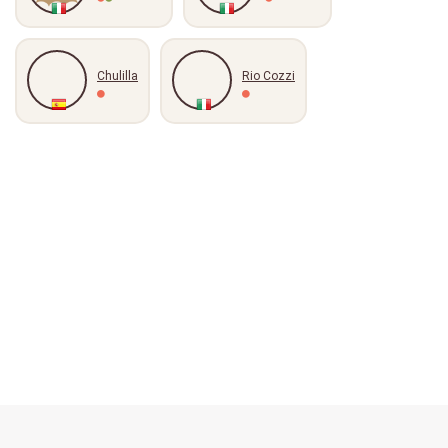
Chulilla
Rio Cozzi