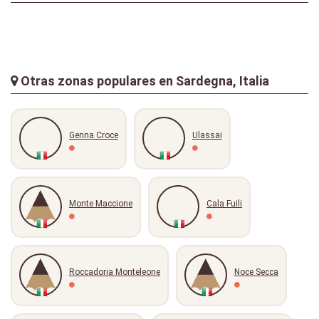
Otras zonas populares en Sardegna, Italia
Genna Croce
Ulassai
Monte Maccione
Cala Fuili
Roccadoria Monteleone
Noce Secca