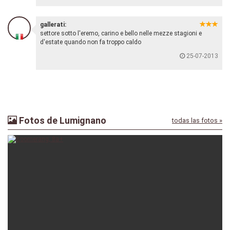
gallerati:
settore sotto l'eremo, carino e bello nelle mezze stagioni e
d'estate quando non fa troppo caldo
25-07-2013
Fotos de Lumignano
todas las fotos »