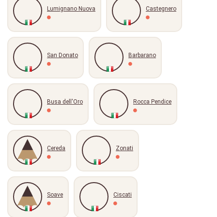
Lumignano Nuova
Castegnero
San Donato
Barbarano
Busa dell'Oro
Rocca Pendice
Cereda
Zonati
Soave
Ciscati