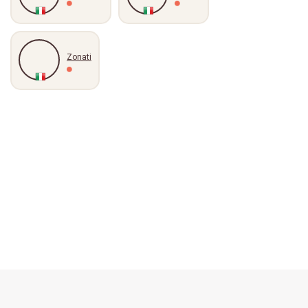
Zonati