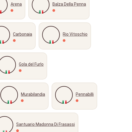
Arena
Balza Della Penna
Carbonaia
Rio Vitoschio
Gola del Furlo
Murabilandia
Pennabilli
Santuario Madonna Di Frasassi