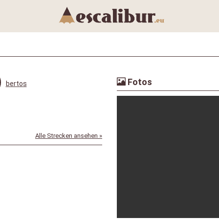
Fotos
bertos
Alle Strecken ansehen »