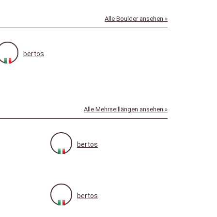
Alle Boulder ansehen »
bertos
Alle Mehrseillängen ansehen »
bertos
bertos