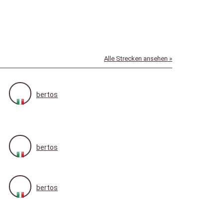
Alle Strecken ansehen »
bertos
bertos
bertos