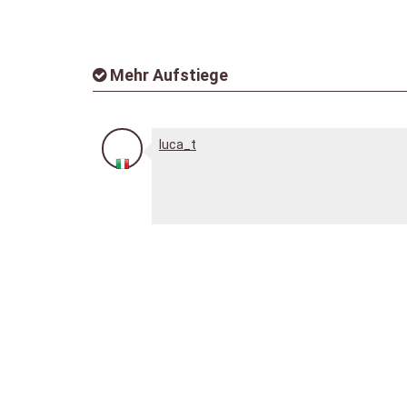
Mehr Aufstiege
luca_t