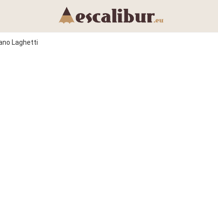
ano Laghetti