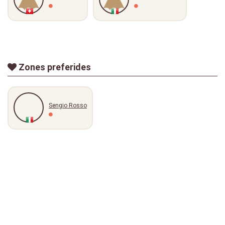
Zones preferides
Sengio Rosso