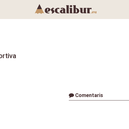
ortiva
Comentaris