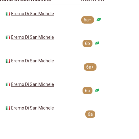
Eremo Di San Michele
6a+
Eremo Di San Michele
6b
Eremo Di San Michele
6a+
Eremo Di San Michele
6c
Eremo Di San Michele
6a