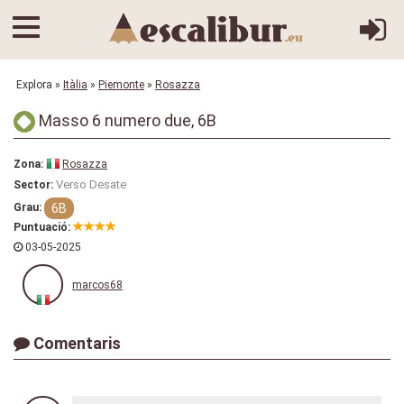
Explora
»
Itàlia
»
Piemonte
»
Rosazza
Masso 6 numero due, 6B
Zona:
Rosazza
Verso Desate
Sector:
6B
Grau:
Puntuació:
03-05-2025
marcos68
Comentaris