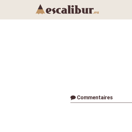
Commentaires