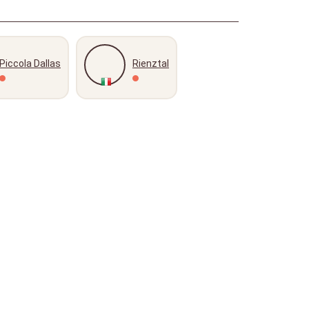
Piccola Dallas
Rienztal