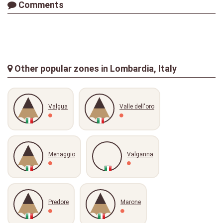
Comments
Other popular zones in Lombardia, Italy
Valgua
Valle dell'oro
Menaggio
Valganna
Predore
Marone