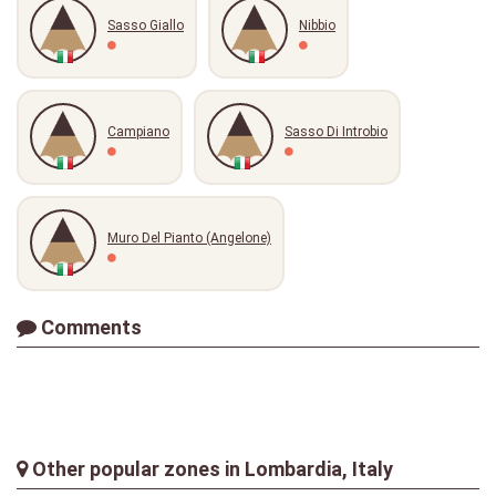
Sasso Giallo
Nibbio
Campiano
Sasso Di Introbio
Muro Del Pianto (Angelone)
Comments
Other popular zones in Lombardia, Italy