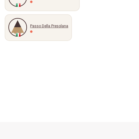
Passo Della Presolana