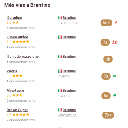
Més vies a Brentino
Il bradipo
Brentino
2.0
Inverno alto
6a+
3 encadenaments
Fuoco amico
Brentino
5.0
7a
1 encadenaments
Il chiodo ruzzolone
Brentino
6b
1 encadenaments
Vogus
Brentino
3.0
Inverno
7a
1 encadenaments
Minotauro
Brentino
3.0
Inverno
6c
2 encadenaments
Brown Sugar
Brentino
4.3
Ghigliottina
7b+
7 encadenaments