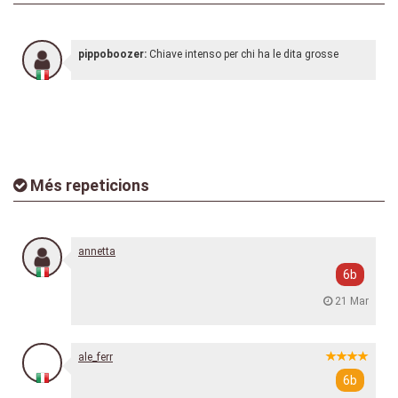
pippoboozer:
Chiave intenso per chi ha le dita grosse
Més repeticions
annetta
6b
21 Mar
ale_ferr
6b