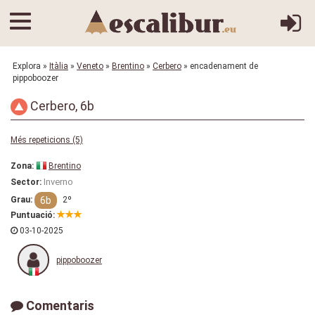
Explora
»
Itàlia
»
Veneto
»
Brentino
»
Cerbero
» encadenament de
pippoboozer
Cerbero, 6b
Més repeticions (5)
Zona:
Brentino
Inverno
Sector:
6b
Grau:
2º
Puntuació:
03-10-2025
pippoboozer
Comentaris