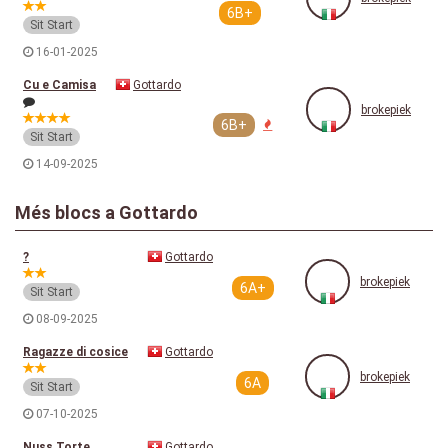
6B+
Sit Start
16-01-2025
Cu e Camisa
Gottardo
brokepiek
6B+
Sit Start
14-09-2025
Més blocs a Gottardo
?
Gottardo
brokepiek
6A+
Sit Start
08-09-2025
Ragazze di cosice
Gottardo
brokepiek
6A
Sit Start
07-10-2025
Nuss Torte
Gottardo